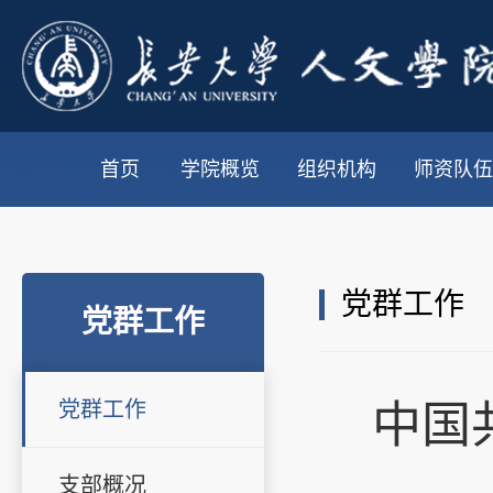
首页
学院概览
组织机构
师资队伍
党群工作
党群工作
党群工作
中国
支部概况