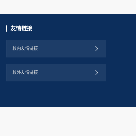
友情链接
校内友情链接
校外友情链接