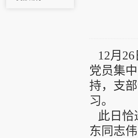
12月
党员集中
持，支部
习。
此日恰
东同志伟