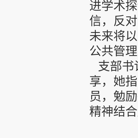
进学术探
信，反对
未来将以
公共管理
支部书
享，她指
员，勉励
精神结合