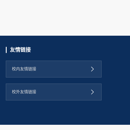
友情链接
校内友情链接
校外友情链接