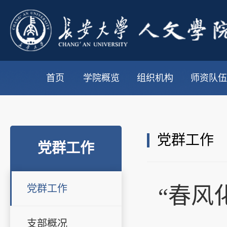
首页
学院概览
组织机构
师资队伍
党群工作
党群工作
党群工作
“春风
支部概况