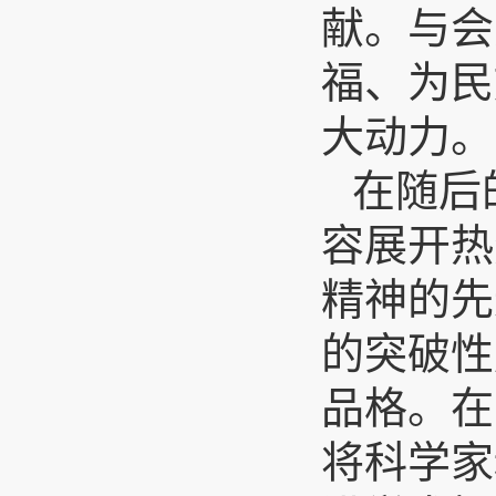
献。与会
福、为民
大动力。
在随后
容展开热
精神的先
的突破性
品格。在
将科学家