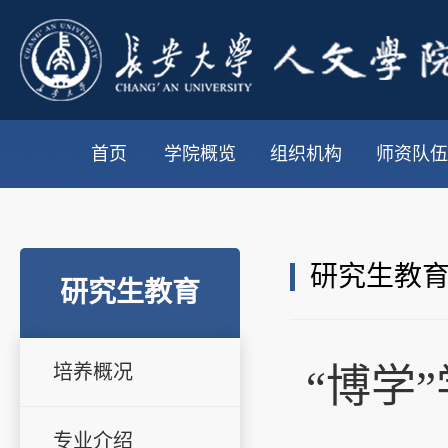
首页
学院概览
组织机构
师资队伍
研究生教
研究生教育
培养概况
“博学
专业介绍