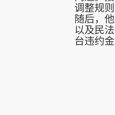
调整规则
随后，他
以及民法
台违约金