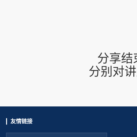
分享结
分别对讲
友情链接