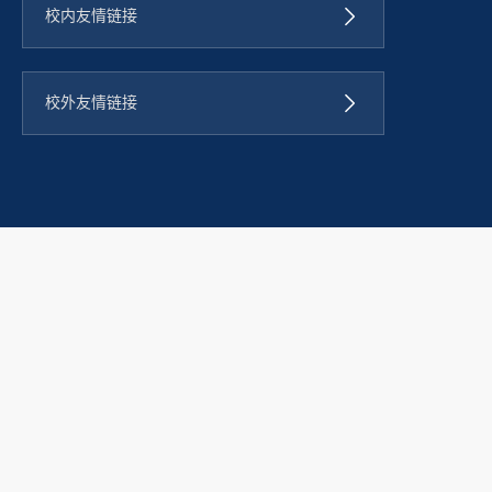
校内友情链接
校外友情链接