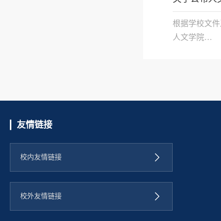
根据学校文件
人文学院

2023年9月15日
（长大人文〔2
友情链接
校内友情链接
校外友情链接