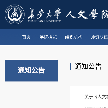
首页
学院概览
组织机构
师资队伍
通知公告
通知公告
关于《人文