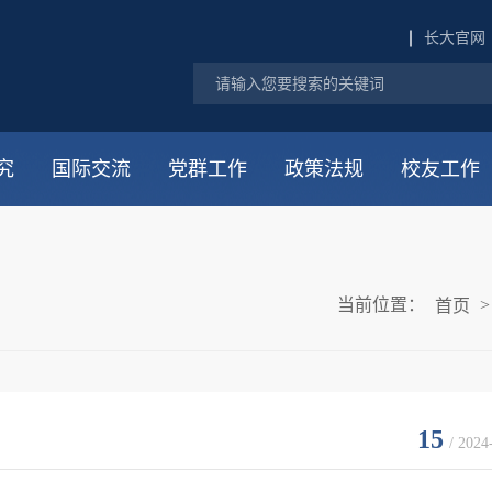
长大官网
究
国际交流
党群工作
政策法规
校友工作
当前位置：
首页
15
/ 2024