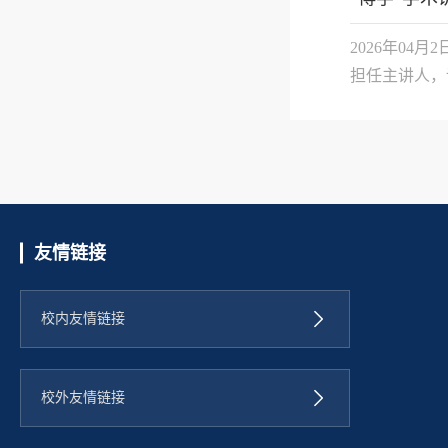
2026年04
担任主讲人，
化数字化战略
口。接着，她围
友情链接
校内友情链接
校外友情链接