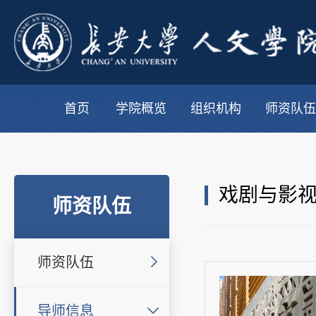
首页
学院概览
组织机构
师资队伍
戏剧与影
师资队伍
师资队伍
导师信息