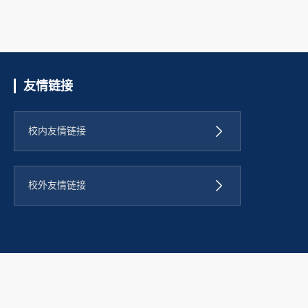
友情链接
校内友情链接
校外友情链接