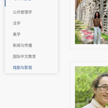
公共管理学
法学
美学
新闻与传播
国际中文教育
戏剧与影视