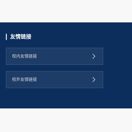
友情链接
校内友情链接
校外友情链接