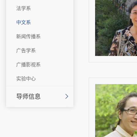
法学系
中文系
新闻传播系
广告学系
广播影视系
实验中心
导师信息