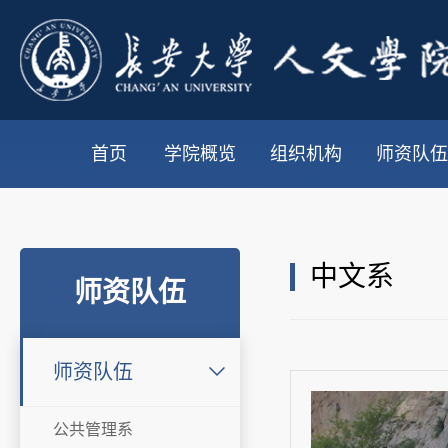
首页
学院概览
组织机构
师资队伍
中文系
师资队伍
师资队伍
公共管理系